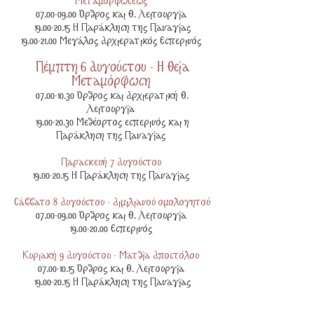
Μεταμορφώσεως
07.00-09.00
Όρθρος και Θ. Λειτουργία
19.00-20.15 Η Παράκληση της Παναγίας
19.00-21.00 Μεγάλος Αρχιερατικός Εσπερινός
Πέμπτη 6 Αυγούστου - Η Θεία
Μεταμόρφωση
07.00-10.30
Όρθρος και Αρχιερατική Θ.
Λειτουργία
19.00-20.30 Μεθέορτος εσπερινός και η
Παράκληση της Παναγίας
Παρασκευή 7 Αυγούστου
19.00-20.15
Η Παράκληση της Παναγίας
Σάββατο 8 Αυγούστου - Αιμιλιανού ομολογητού
07.00-09.00
Όρθρος και Θ. Λειτουργία
19.00-20.00 Εσπερινός
Κυριακή 9 Αυγούστου - Ματθία Αποστόλου
07.00-10.15
Όρθρος και Θ. Λειτουργία
19.00-20.15 Η Παράκληση της Παναγίας