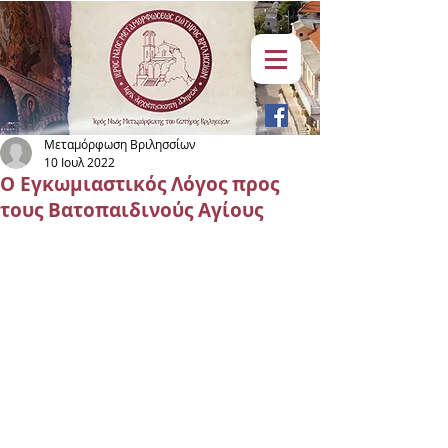
Μεταμόρφωση Βριλησσίων
10 Ιουλ 2022
Ο Εγκωμιαστικός Λόγος προς
τους Βατοπαιδινούς Αγίους