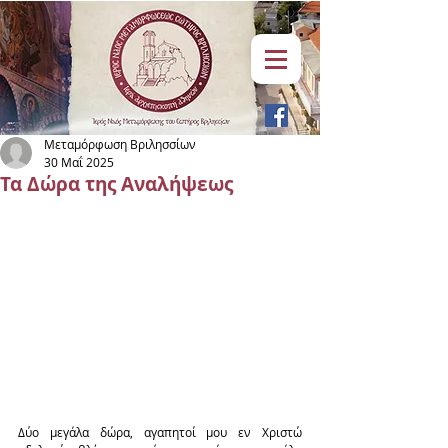
Μεταμόρφωση Βριλησσίων
30 Μαΐ 2025
Τα Δώρα της Αναλήψεως
Δύο μεγάλα δώρα, αγαπητοί μου εν Χριστώ 