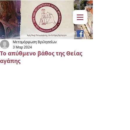
Μεταμόρφωση Βριλησσίων
3 Μαρ 2024
Το απύθμενο βάθος της Θείας
αγάπης