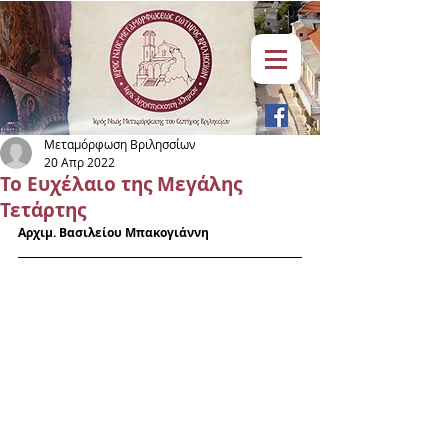
Μεταμόρφωση Βριλησσίων
20 Απρ 2022
Το Ευχέλαιο της Μεγάλης
Τετάρτης
Αρχιμ. Βασιλείου Μπακογιάννη