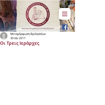
Μεταμόρφωση Βριλησσίων
30 Ιαν 2017
Οι Τρεις Ιεράρχες