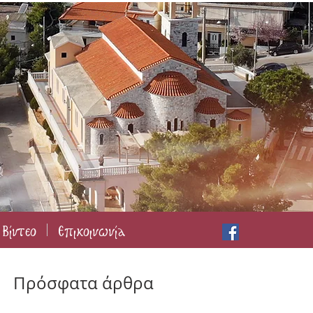
Βίντεο
Επικοινωνία
Πρόσφατα άρθρα