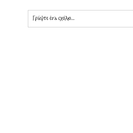
Γράψτε ένα σχόλιο...