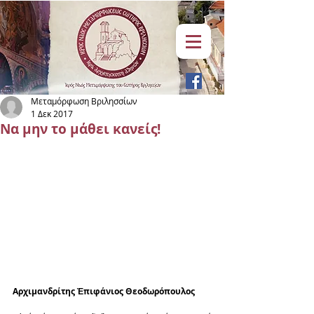
Μεταμόρφωση Βριλησσίων
1 Δεκ 2017
Να μην το μάθει κανείς!
Αρχιμανδρίτης Ἐπιφάνιος Θεοδωρόπουλος