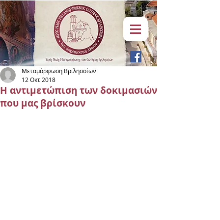
Μεταμόρφωση Βριλησσίων
12 Οκτ 2018
Η αντιμετώπιση των δοκιμασιών
που μας βρίσκουν