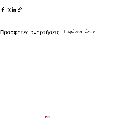
Πρόσφατες αναρτήσεις
Εμφάνιση όλων