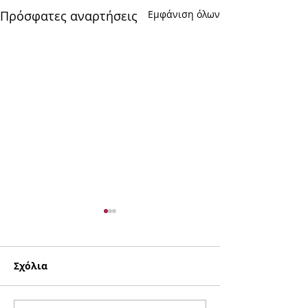
Πρόσφατες αναρτήσεις
Εμφάνιση όλων
Σχόλια
Πασχάλια Πίστη