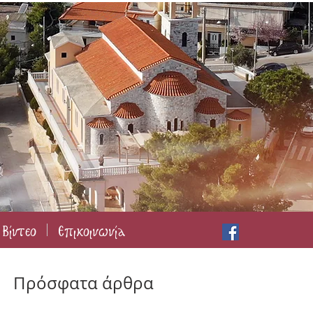
Βίντεο
Επικοινωνία
Πρόσφατα άρθρα