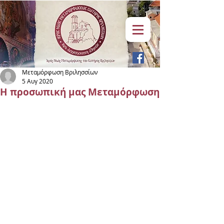
Μεταμόρφωση Βριλησσίων
5 Αυγ 2020
Η προσωπική μας Μεταμόρφωση