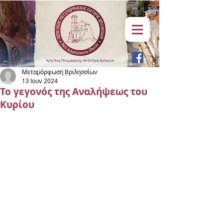
Μεταμόρφωση Βριλησσίων
13 Ιουν 2024
Το γεγονός της Αναλήψεως του
Κυρίου