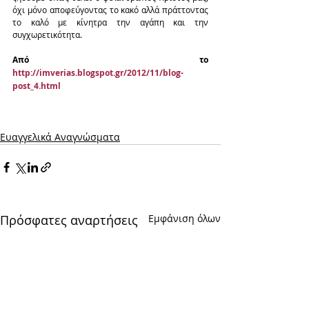
όχι μόνο αποφεύγοντας το κακό αλλά πράττοντας 
το καλό με κίνητρα την αγάπη και την 
συγχωρετικότητα.
Από το 
http://imverias.blogspot.gr/2012/11/blog-
post_4.html
Ευαγγελικά Αναγνώσματα
Πρόσφατες αναρτήσεις
Εμφάνιση όλων