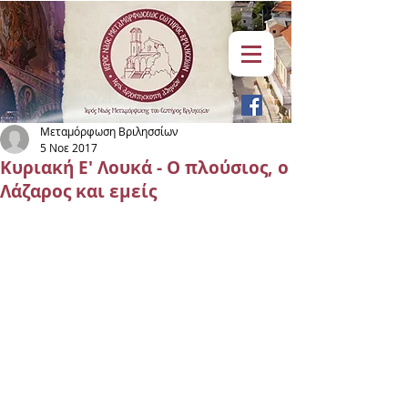
Μεταμόρφωση Βριλησσίων
5 Νοε 2017
Κυριακή Ε' Λουκά - Ο πλούσιος, ο
Λάζαρος και εμείς